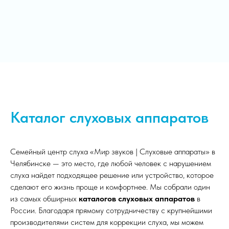
Каталог слуховых аппаратов
Семейный центр слуха «Мир звуков | Слуховые аппараты» в
Челябинске — это место, где любой человек с нарушением
слуха найдет подходящее решение или устройство, которое
сделают его жизнь проще и комфортнее. Мы собрали один
из самых обширных
каталогов слуховых аппаратов
в
России. Благодаря прямому сотрудничеству с крупнейшими
производителями систем для коррекции слуха, мы можем