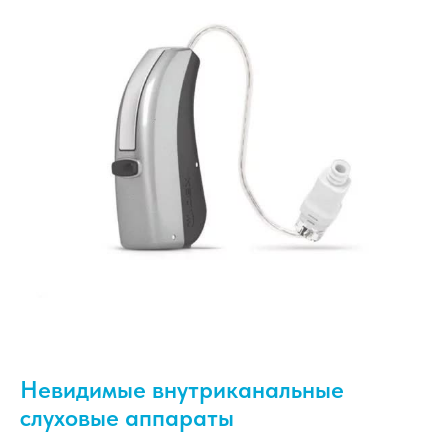
Невидимые внутриканальные
слуховые аппараты