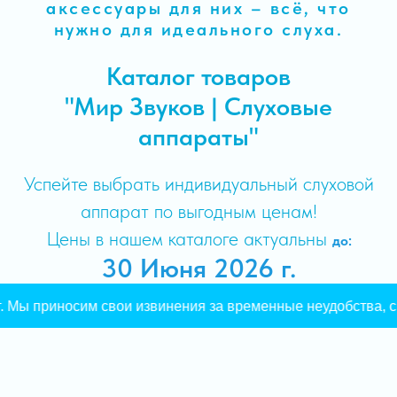
аксессуары для них – всё, что
нужно для идеального слуха.
Каталог товаров
"Мир Звуков | Слуховые
аппараты"
Успейте выбрать индивидуальный слуховой
аппарат по выгодным ценам!
Цены в нашем каталоге актуальны
до:
30 Июня 2026 г.
 Мы приносим свои извинения за временные неудобства, св