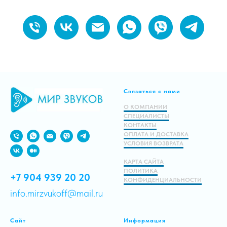
Связаться с нами
О КОМПАНИИ
СПЕЦИАЛИСТЫ
КОНТАКТЫ
ОПЛАТА И ДОСТАВКА
УСЛОВИЯ ВОЗВРАТА
КАРТА САЙТА
ПОЛИТИКА
+7 904 939 20 20
КОНФИДЕНЦИАЛЬНОСТИ
info.mirzvukoff@mail.ru
Сайт
Информация