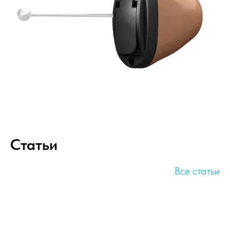
Статьи
Все статьи