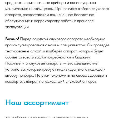
предлагать оригинальные приборы и аксессуары по
максимально низким ценам. При покупке любого слухового
аппарата, предоставляем пожизненное бесплатное
обслуживание и корректировку работы в процессе
эксплуатации.
Важно!
Перед покупкой слухового аппарата необходимо
проконсультироваться с нашим специалистом. Он проведёт
тестирование слуха* и подберёт аппарат, который будет
соответствовать вашим потребностям и бюджету.
Помните, что слуховые аппараты — это медицинские
устройства, которые требуют индивидуального подхода к
выбору прибора. Не стоит экономить на своём здоровье и
комфорте, выбирая неподходящий слуховой аппарат.
Наш ассортимент
Мы работаем с ведущими компаниями, которые