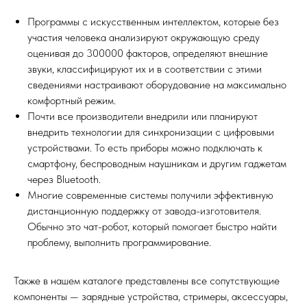
Программы с искусственным интеллектом, которые без
участия человека анализируют окружающую среду
оценивая до 300000 факторов, определяют внешние
звуки, классифицируют их и в соответствии с этими
сведениями настраивают оборудование на максимально
комфортный режим.
Почти все производители внедрили или планируют
внедрить технологии для синхронизации с цифровыми
устройствами. То есть приборы можно подключать к
смартфону, беспроводным наушникам и другим гаджетам
через Bluetooth.
Многие современные системы получили эффективную
дистанционную поддержку от завода-изготовителя.
Обычно это чат-робот, который помогает быстро найти
проблему, выполнить программирование.
Также в нашем каталоге представлены все сопутствующие
компоненты — зарядные устройства, стримеры, аксессуары,