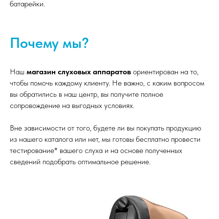
батарейки.
Почему мы?
Наш
магазин слуховых аппаратов
ориентирован на то,
чтобы помочь каждому клиенту. Не важно, с каким вопросом
вы обратились в наш центр, вы получите полное
сопровождение на выгодных условиях.
Вне зависимости от того, будете ли вы покупать продукцию
из нашего каталога или нет, мы готовы бесплатно провести
тестирование* вашего слуха и на основе полученных
сведений подобрать оптимальное решение.