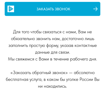
ЗАКАЗАТЬ ЗВОНОК
Для того чтобы связаться с нами, Вам не
обязательно звонить нам, достаточно лишь
заполнить простую форму, указав контактные
данные для связи.
Мы свяжемся с Вами в течение рабочего дня.
«Заказать обратный звонок» — абсолютно
бесплатная услуга, в каком бы уголке России Вы
ни находились.