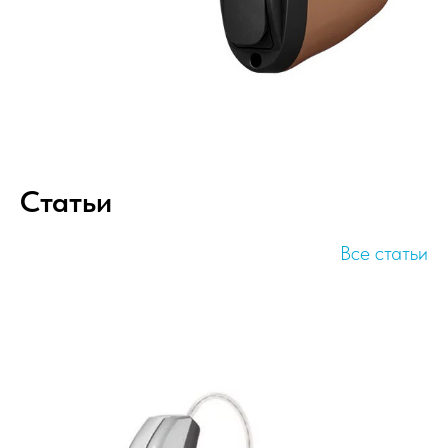
Статьи
Все статьи