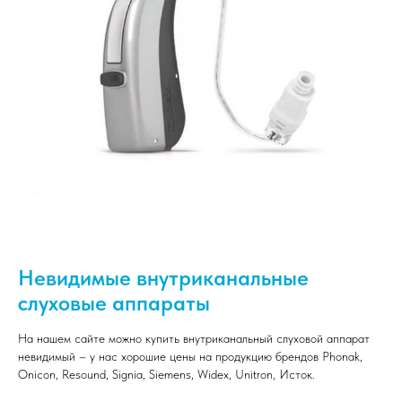
Невидимые внутриканальные
слуховые аппараты
На нашем сайте можно купить внутриканальный слуховой аппарат
невидимый – у нас хорошие цены на продукцию брендов Phonak,
Onicon, Resound, Signia, Siemens, Widex, Unitron, Исток.