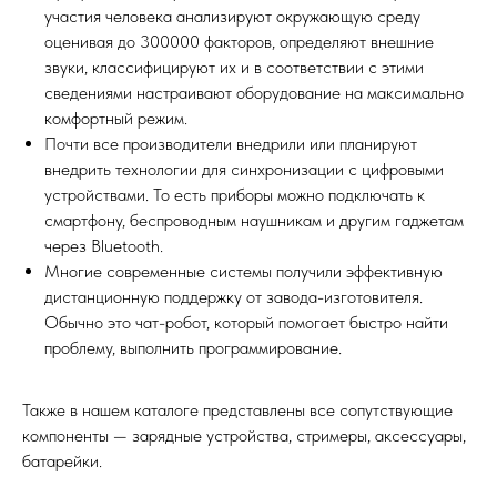
участия человека анализируют окружающую среду
оценивая до 300000 факторов, определяют внешние
звуки, классифицируют их и в соответствии с этими
сведениями настраивают оборудование на максимально
комфортный режим.
Почти все производители внедрили или планируют
внедрить технологии для синхронизации с цифровыми
устройствами. То есть приборы можно подключать к
смартфону, беспроводным наушникам и другим гаджетам
через Bluetooth.
Многие современные системы получили эффективную
дистанционную поддержку от завода-изготовителя.
Обычно это чат-робот, который помогает быстро найти
проблему, выполнить программирование.
Также в нашем каталоге представлены все сопутствующие
компоненты — зарядные устройства, стримеры, аксессуары,
батарейки.