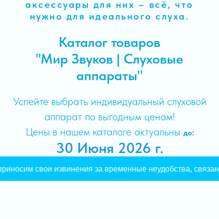
аксессуары для них – всё, что
нужно для идеального слуха.
Каталог товаров
"Мир Звуков | Слуховые
аппараты"
Успейте выбрать индивидуальный слуховой
аппарат по выгодным ценам!
Цены в нашем каталоге актуальны
до:
30 Июня 2026 г.
риносим свои извинения за временные неудобства, связанн