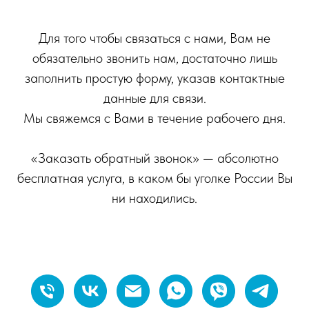
Для того чтобы связаться с нами, Вам не
обязательно звонить нам, достаточно лишь
заполнить простую форму, указав контактные
данные для связи.
Мы свяжемся с Вами в течение рабочего дня.
«Заказать обратный звонок» — абсолютно
бесплатная услуга, в каком бы уголке России Вы
ни находились.