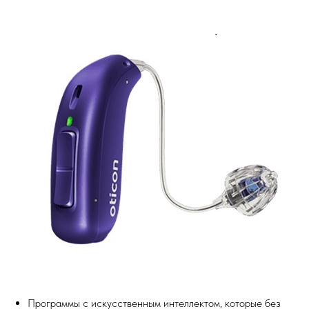
Программы с искусственным интеллектом, которые без