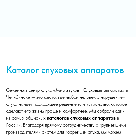
Каталог слуховых аппаратов
Семейный центр слуха «Мир звуков | Слуховые аппараты» в
Челябинске — это место, где любой человек с нарушением
слуха найдет подходящее решение или устройство, которое
сделают его жизнь проще и комфортнее. Мы собрали один
из самых обширных
каталогов слуховых аппаратов
в
России. Благодаря прямому сотрудничеству с крупнейшими
производителями систем для коррекции слуха, мы можем