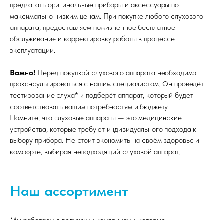
предлагать оригинальные приборы и аксессуары по
максимально низким ценам. При покупке любого слухового
аппарата, предоставляем пожизненное бесплатное
обслуживание и корректировку работы в процессе
эксплуатации.
Важно!
Перед покупкой слухового аппарата необходимо
проконсультироваться с нашим специалистом. Он проведёт
тестирование слуха* и подберёт аппарат, который будет
соответствовать вашим потребностям и бюджету.
Помните, что слуховые аппараты — это медицинские
устройства, которые требуют индивидуального подхода к
выбору прибора. Не стоит экономить на своём здоровье и
комфорте, выбирая неподходящий слуховой аппарат.
Наш ассортимент
Мы работаем с ведущими компаниями, которые