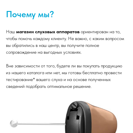
Почему мы?
Наш
магазин слуховых аппаратов
ориентирован на то,
чтобы помочь каждому клиенту. Не важно, с каким вопросом
вы обратились в наш центр, вы получите полное
сопровождение на выгодных условиях.
Вне зависимости от того, будете ли вы покупать продукцию
из нашего каталога или нет, мы готовы бесплатно провести
тестирование* вашего слуха и на основе полученных
сведений подобрать оптимальное решение.