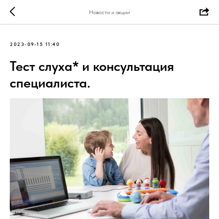
Новости и акции
2023-09-15 11:40
Тест слуха* и консультация
специалиста.