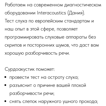
Работаем на современном диагностическом
оборудовании Interacoustics (Дания).
Тест слуха по европейским стандартам и
наш опыт в этой сфере, позволяет
программировать слуховые аппараты без
скрипов и посторонних шумов, что даст вам
хорошую разборчивость речи.
Сурдоакустик поможет:
провести тест на остроту слуха;
разъяснит о причине вашей плохой
разборчивости речи;
снять слепок наружного ушного прохода;