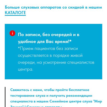
Больше слуховых аппаратов со скидкой в нашем
КАТАЛОГЕ
По записи, без очередей и в
удобное для Вас время!*
*Прием пациентов без записи
осуществляется в порядке живой
очереди, на усмотрение специалистов
центра.
Свяжитесь с нами, чтобы пройти бесплатное
тестирование слуха и получить рекомендации
специалиста в нашем Семейном центре слуха "Мир
Звуков" | Слуховые аппараты,