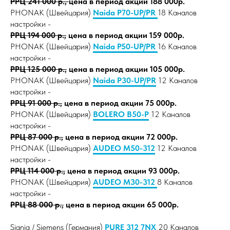
РРЦ 241 000 р.,
цена в период акции 188 000р.
PHONAK (Швейцария)
Naida P70-UP/PR
18 Каналов
настройки -
РРЦ 194 000 р.,
цена в период акции 159 000р.
PHONAK (Швейцария)
Naida P50-UP/PR
16 Каналов
настройки -
РРЦ 125 000 р.,
цена в период акции 105 000р.
PHONAK (Швейцария)
Naida P30-UP/PR
12 Каналов
настройки -
РРЦ 91 000 р.,
цена в период акции 75 000р.
PHONAK (Швейцария)
BOLERO B50-P
12 Каналов
настройки -
РРЦ 87 000 р.,
цена в период акции 72 000р.
PHONAK (Швейцария)
AUDEO M50-312
12 Каналов
настройки -
РРЦ 114 000 р.,
цена в период акции 93 000р.
PHONAK (Швейцария)
AUDEO M30-312
8 Каналов
настройки -
РРЦ 88 000 р.,
цена в период акции 65 000р.
Signia / Siemens (Германия)
PURE 312 7NX
20 Каналов