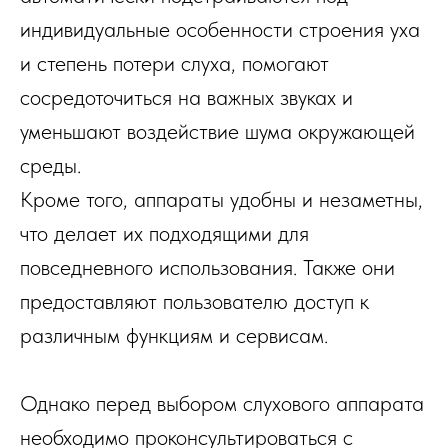
индивидуальные особенности строения уха
и степень потери слуха, помогают
сосредоточиться на важных звуках и
уменьшают воздействие шума окружающей
среды.
Кроме того, аппараты удобны и незаметны,
что делает их подходящими для
повседневного использования. Также они
предоставляют пользователю доступ к
различным функциям и сервисам.
Однако перед выбором слухового аппарата
необходимо проконсультироваться с