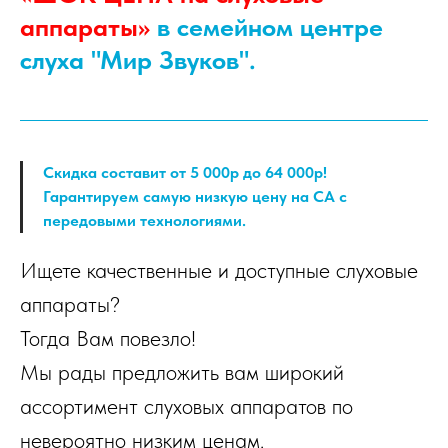
аппараты»
в семейном центре
слуха "Мир Звуков".
Скидка составит от 5 000р до 64 000р!
Гарантируем самую низкую цену на СА с
передовыми технологиями.
Ищете качественные и доступные слуховые
аппараты?
Тогда Вам повезло!
Мы рады предложить вам широкий
ассортимент слуховых аппаратов по
невероятно низким ценам.