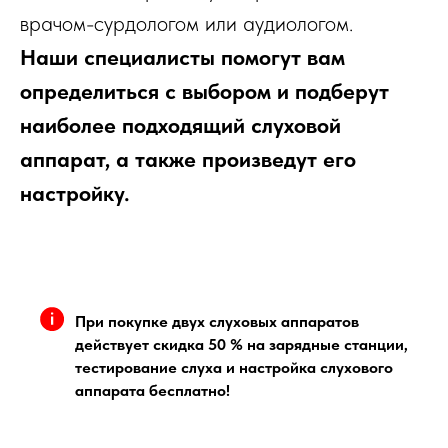
врачом-сурдологом или аудиологом.
Наши специалисты помогут вам
определиться с выбором и подберут
наиболее подходящий слуховой
аппарат, а также произведут его
настройку.
При покупке двух слуховых аппаратов
действует скидка 50 % на зарядные станции,
тестирование слуха и настройка слухового
аппарата бесплатно!