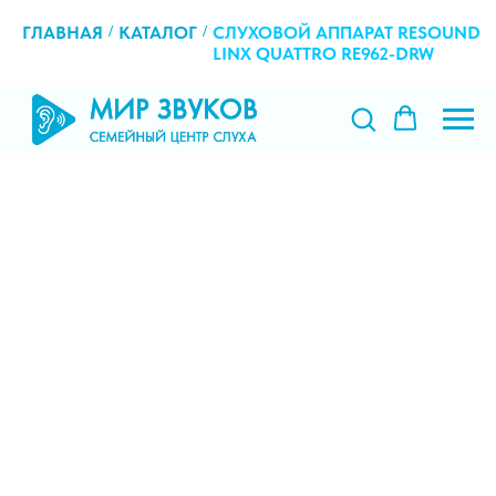
ГЛАВНАЯ
/
КАТАЛОГ
/
СЛУХОВОЙ АППАРАТ RESOUND
LINX QUATTRO RE962-DRW