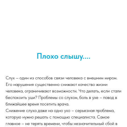
Плохо слышу....
Слух – один из способов связи человека с внешним миром.
Его нарушения существенно снижают качество жизни
человека, ограничивают возможности. Что делать, если стали
беспокоить уши? Проблемы со слухом, боль в ухе – повод в
ближайшее время посетить врача.
Снижение слуха даже на одно ухо – серьезная проблема,
которую нужно решать с помощью специалиста. Самое
главное – не терять времени, чтобы незначительный сбой в