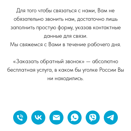
Для того чтобы связаться с нами, Вам не
обязательно звонить нам, достаточно лишь
заполнить простую форму, указав контактные
данные для связи.
Мы свяжемся с Вами в течение рабочего дня.
«Заказать обратный звонок» — абсолютно
бесплатная услуга, в каком бы уголке России Вы
ни находились.