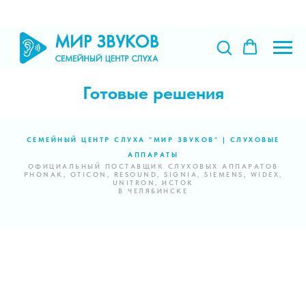
Готовые решения
СЕМЕЙНЫЙ ЦЕНТР СЛУХА "МИР ЗВУКОВ" | СЛУХОВЫЕ
АППАРАТЫ
ОФИЦИАЛЬНЫЙ ПОСТАВЩИК СЛУХОВЫХ АППАРАТОВ
PHONAK, OTICON, RESOUND, SIGNIA, SIEMENS, WIDEX,
UNITRON, ИСТОК
В ЧЕЛЯБИНСКЕ