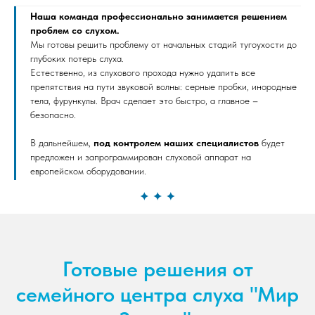
Наша команда профессионально занимается решением
проблем со слухом.
Мы готовы решить проблему от начальных стадий тугоухости до
глубоких потерь слуха.
Естественно, из слухового прохода нужно удалить все
препятствия на пути звуковой волны: серные пробки, инородные
тела, фурункулы. Врач сделает это быстро, а главное –
безопасно.
В дальнейшем,
под контролем наших специалистов
будет
предложен и запрограммирован слуховой аппарат на
европейском оборудовании.
Готовые решения от
семейного центра слуха "Мир