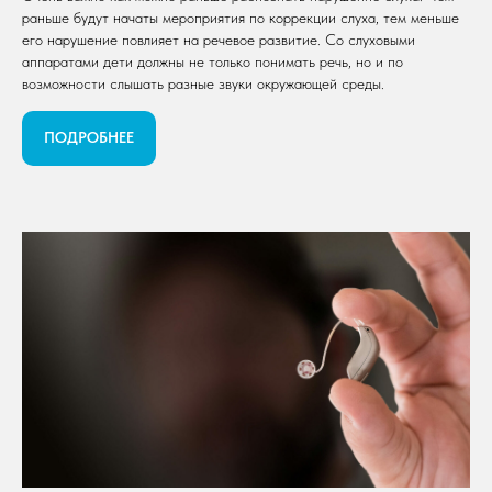
раньше будут начаты мероприятия по коррекции слуха, тем меньше
его нарушение повлияет на речевое развитие. Со слуховыми
аппаратами дети должны не только понимать речь, но и по
возможности слышать разные звуки окружающей среды.
ПОДРОБНЕЕ