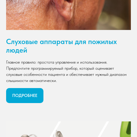
Слуховые аппараты для пожилых
людей
Главное правило: простота управления и использования.
Предпочтите программируемый прибор, который оценивает
слуховые особенности пациента и обеспечивает нужный диапазон
слышимости автоматически.
ПОДРОБНЕЕ