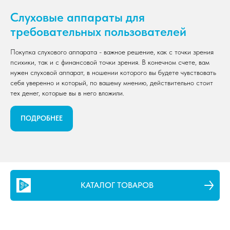
Слуховые аппараты для
требовательных пользователей
Покупка слухового аппарата - важное решение, как с точки зрения
психики, так и с финансовой точки зрения. В конечном счете, вам
нужен слуховой аппарат, в ношении которого вы будете чувствовать
себя уверенно и который, по вашему мнению, действительно стоит
тех денег, которые вы в него вложили.
ПОДРОБНЕЕ
КАТАЛОГ ТОВАРОВ