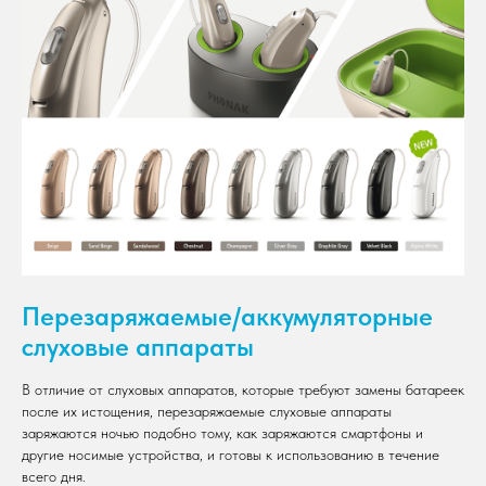
Перезаряжаемые/аккумуляторные
слуховые аппараты
В отличие от слуховых аппаратов, которые требуют замены батареек
после их истощения, перезаряжаемые слуховые аппараты
заряжаются ночью подобно тому, как заряжаются смартфоны и
другие носимые устройства, и готовы к использованию в течение
всего дня.