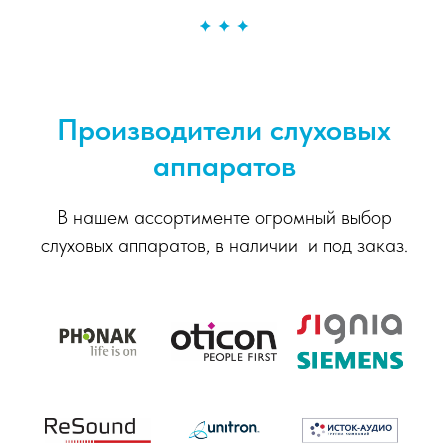
Производители слуховых
аппаратов
В нашем ассортименте огромный выбор
слуховых аппаратов, в наличии и под заказ.