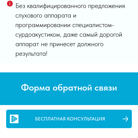
Без квалифицированного предложения
слухового аппарата и
программировании специалистом-
сурдоакустиком, даже самый дорогой
аппарат не принесет должного
результата!
Форма обратной связи
БЕСПЛАТНАЯ КОНСУЛЬТАЦИЯ