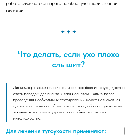
работе слухового аппарата не обернулся пожизненной
глухотой.
Что делать, если ухо плохо
слышит?
Дискомфорт, даже незначительное, ослабление слуха, должны
стать поводом для визита к специалистам. Только после
проведения необходимых тестирований может назначаться
адекватное решение. Самолечение в подобных случаях может
закончиться стойкой утратой способности слышать и
инвалидностью.
Для лечения тугоухости применяют: