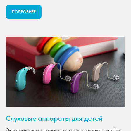
ПОДРОБНЕЕ
Слуховые аппараты для детей
Очень важно как можно раньше распознать нарушение слуха. Чем