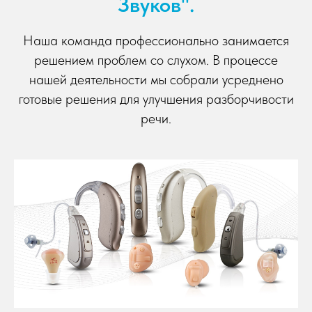
Звуков".
Наша команда профессионально занимается
решением проблем со слухом. В процессе
нашей деятельности мы собрали усреднено
готовые решения для улучшения разборчивости
речи.