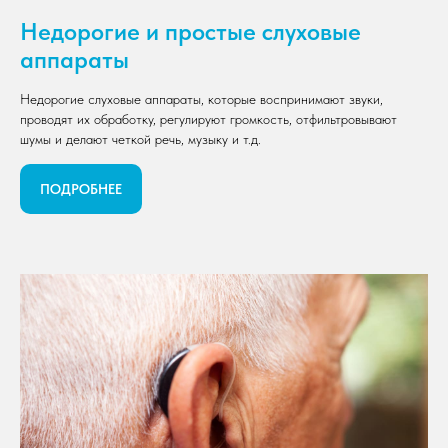
Недорогие и простые слуховые
аппараты
Недорогие слуховые аппараты, которые воспринимают звуки,
проводят их обработку, регулируют громкость, отфильтровывают
шумы и делают четкой речь, музыку и т.д.
ПОДРОБНЕЕ