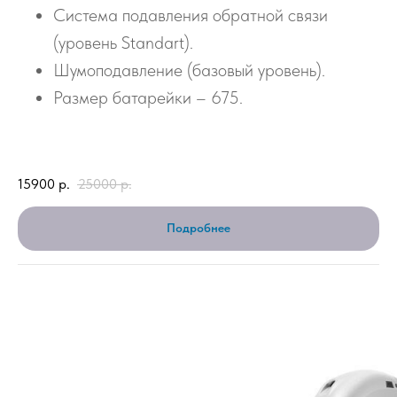
Система подавления обратной связи
(уровень Standart).
Шумоподавление (базовый уровень).
Размер батарейки – 675.
15900
р.
25000
р.
Подробнее