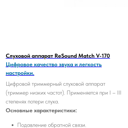
Слуховой аппарат ReSound Match V-170
Цифровое качество звука и легкость
настройки.
Цифровой триммерный слуховой аппарат
(триммер низких частот). Применяется при I – III
степенях потери слуха.
Основные характеристики:
Подавление обратной связи.