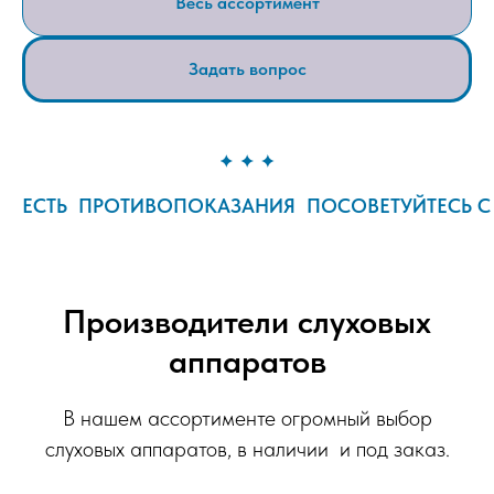
Весь ассортимент
Задать вопрос
ЕСТЬ ПРОТИВОПОКАЗАНИЯ ПОСОВЕТУЙТЕСЬ С
Производители слуховых
аппаратов
В нашем ассортименте огромный выбор
слуховых аппаратов, в наличии и под заказ.