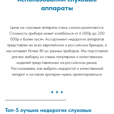
аппараты
Цены на слуховые аппараты очень сильно различаются.
Стоимость прибора может колебаться от 6 000р до 200
000р и более тысяч. Ассортимент недорогих аппаратов
представлен во всех европейских и российских брендах, и
насчитывает более 40 шт. разных приборов. Мы подготовили
для вас выборку из самых популярных и качественных
моделей представленных на российском рынке.
Рассказываем, как выбрать недорогой и качественный
аппарат и на какие критерии нужно ориентироваться.
Топ-5 лучших недорогих слуховых