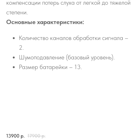
компенсации потерь слуха от легкой до тяжелой
степени.
Основные характеристики:
Количество каналов обработки сигнала –
2.
Шумоподавление (базовый уровень).
Размер батарейки – 13.
13900
р.
17900
р.