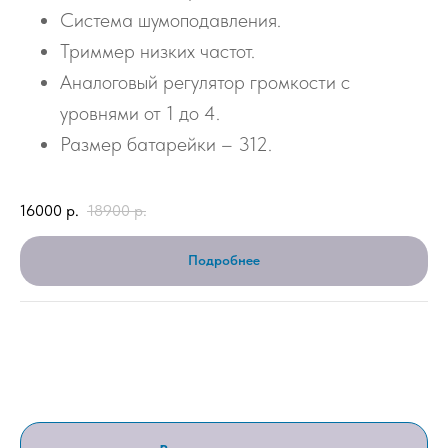
Система шумоподавления.
Триммер низких частот.
Аналоговый регулятор громкости с
уровнями от 1 до 4.
Размер батарейки – 312.
16000
р.
18900
р.
Подробнее