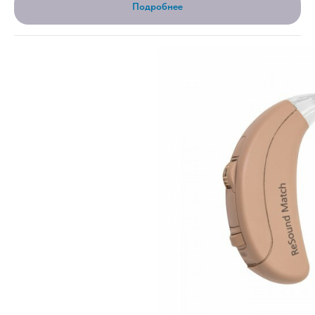
Подробнее