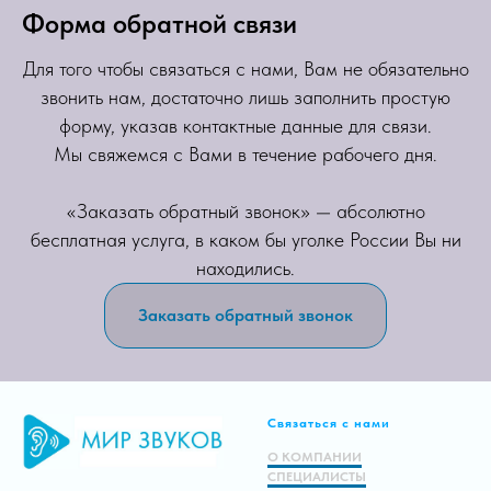
Форма обратной связи
Для того чтобы связаться с нами, Вам не обязательно
звонить нам, достаточно лишь заполнить простую
форму, указав контактные данные для связи.
Мы свяжемся с Вами в течение рабочего дня.
«Заказать обратный звонок» — абсолютно
бесплатная услуга, в каком бы уголке России Вы ни
находились.
Заказать обратный звонок
Связаться с нами
О КОМПАНИИ
СПЕЦИАЛИСТЫ