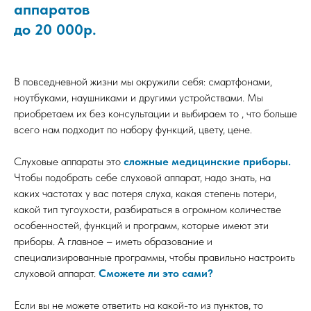
аппаратов
до 20 000р.
В повседневной жизни мы окружили себя: смартфонами,
ноутбуками, наушниками и другими устройствами. Мы
приобретаем их без консультации и выбираем то , что больше
всего нам подходит по набору функций, цвету, цене.
Слуховые аппараты это
сложные медицинские приборы.
Чтобы подобрать себе слуховой аппарат, надо знать, на
каких частотах у вас потеря слуха, какая степень потери,
какой тип тугоухости, разбираться в огромном количестве
особенностей, функций и программ, которые имеют эти
приборы. А главное – иметь образование и
специализированные программы, чтобы правильно настроить
слуховой аппарат.
Сможете ли это сами?
Если вы не можете ответить на какой-то из пунктов, то