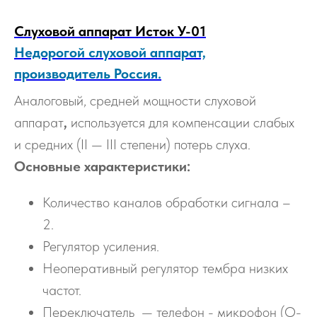
Слуховой аппарат Исток У-01
Недорогой слуховой аппарат,
производитель Россия.
Аналоговый, средней мощности слуховой
аппарат
,
используется для компенсации слабых
и средних (II — III степени) потерь слуха.
Основные характеристики:
Количество каналов обработки сигнала –
2.
Регулятор усиления.
Неоперативный регулятор тембра низких
частот.
Переключатель — телефон - микрофон (О-