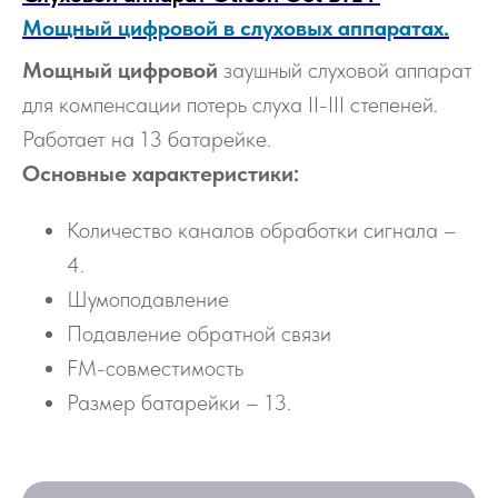
Мощный цифровой
в слуховых аппаратах.
Мощный цифровой
заушный слуховой аппарат
для компенсации потерь слуха II-III степеней.
Работает на 13 батарейке.
Основные характеристики:
Количество каналов обработки сигнала –
4.
Шумоподавление
Подавление обратной связи
FM-совместимость
Размер батарейки – 13.