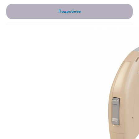
Подробнее