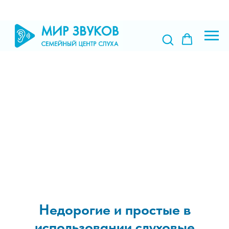
Недорогие и простые в
использовании слуховые