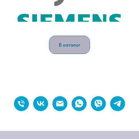
В каталог