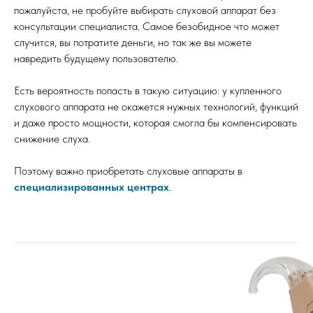
пожалуйста, не пробуйте выбирать слуховой аппарат без
консультации специалиста. Самое безобидное что может
случится, вы потратите деньги, но так же вы можете
навредить будущему пользователю.
Есть вероятность попасть в такую ситуацию: у купленного
слухового аппарата не окажется нужных технологий, функций
и даже просто мощности, которая смогла бы компенсировать
снижение слуха.
Поэтому важно приобретать слуховые аппараты в
специализированных центрах
.