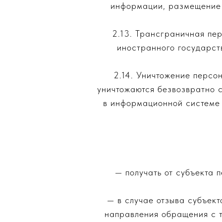
информации, размещение 
2.13. Трансграничная пе
иностранного государст
2.14. Уничтожение персо
уничтожаются безвозвратно 
в информационной системе 
— получать от субъекта
— в случае отзыва субъект
направления обращения с 