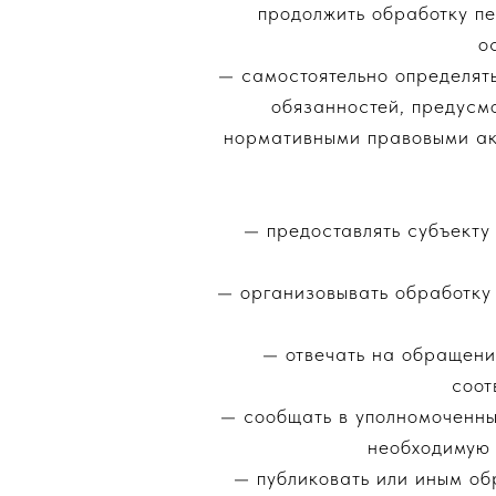
продолжить обработку пе
о
— самостоятельно определять
обязанностей, предусм
нормативными правовыми ак
— предоставлять субъекту
— организовывать обработку
— отвечать на обращени
соот
— сообщать в уполномоченны
необходимую 
— публиковать или иным об