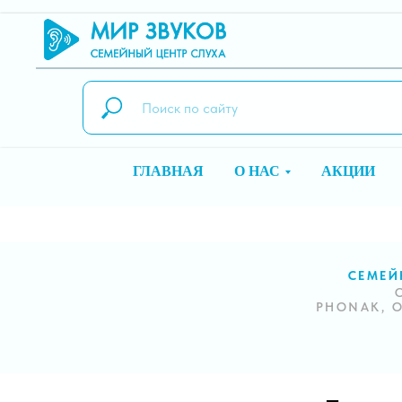
ГЛАВНАЯ
О НАС
АКЦИИ
СЕМЕЙ
PHONAK, O