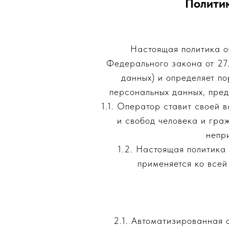
Полити
Настоящая политика о
Федерального закона от 27
данных) и определяет п
персональных данных, пре
1.1. Оператор ставит своей
и свобод человека и гра
непр
1.2. Настоящая политика
применяется ко всей
2.1. Автоматизированная