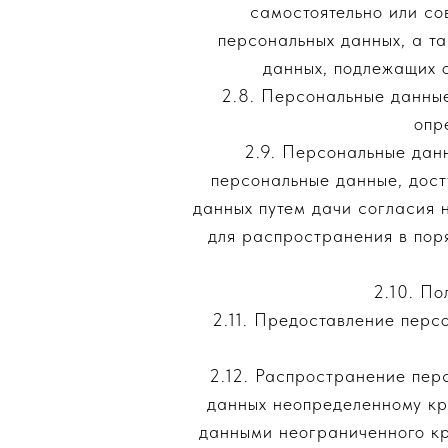
самостоятельно или с
персональных данных, а т
данных, подлежащих 
2.8. Персональные данны
опр
2.9. Персональные дан
персональные данные, дост
данных путем дачи согласия 
для распространения в пор
2.10. По
2.11. Предоставление перс
2.12. Распространение пер
данных неопределенному кр
данными неограниченного кр