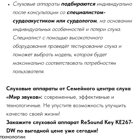
Слуховые аппараты
подбираются
индивидуально
после консультации со
специалистом-
сурдоакустиком или сурдологом
, на основании
индивидуальных особенностей и потери слуха.
Специалист с помощью высокоточного
оборудования проведёт тестирование слуха и
поможет выбрать модель, которая будет
максимально соответствовать потребностям
пользователя.
Слуховые аппараты от Семейного центра слуха
«Мир звуков»:
современные, эффективные и
технологичные. Не упустите возможность улучшить
качество своей жизни!
Закажите слуховой аппарат ReSound Key KE267-
DW по выгодной цене уже сегодня!
ТЕХНОЛОГИИ: