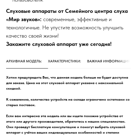
Слуховые аппараты от Семейного центра слуха
«Мир звуков»:
современные, эффективные и
технологичные. Не упустите возможность улучшить
качество своей жизни!
Закажите слуховой аппарат уже сегодня!
АРХИВНАЯ МОДЕЛЬ:
ХАРАКТЕРИСТИКИ:
ВАЖНАЯ ИНФОРМАЦИЯ:
Хотим предупредить Вас, что данная модель больше не будет доступна
для заказа. Цена на этот слуховой аппарат указана с максимальной
скидкой.
К сожалению, количество устройств на складе ограничено остатками со
старых поставок.
Если вам интересна эта модель или вы ищете похожие устройства от
этого или другого производителя, обратитесь к нашим специалистам.
Они проведут бесплатную консультацию и помогут выбрать слуховой
аппарат с учётом ваших индивидуальных особенностей и степени