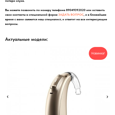
потери слуха.
Вы можете позвонить по номеру телефона 89049392020 или оставить
свои контакты в специальной форме
ЗАДАТЬ ВОПРОС
, и в ближайшее
время с вами свяжется наш специалист, и ответит на все интересующие
вопросы.
Актуальные модели:
Новинка!