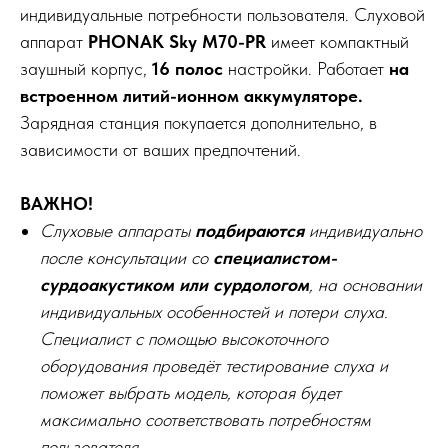
индивидуальные потребности пользователя. Слуховой
аппарат
PHONAK Sky M70-PR
имеет компактный
заушный корпус,
16 полос
настройки. Работает
на
встроенном литий-ионном аккумуляторе.
Зарядная станция покупается дополнительно, в
зависимости от ваших предпочтений.
ВАЖНО!
Слуховые аппараты
подбираются
индивидуально
после консультации со
специалистом-
сурдоакустиком или сурдологом
, на основании
индивидуальных особенностей и потери слуха.
Специалист с помощью высокоточного
оборудования проведёт тестирование слуха и
поможет выбрать модель, которая будет
максимально соответствовать потребностям
пользователя.