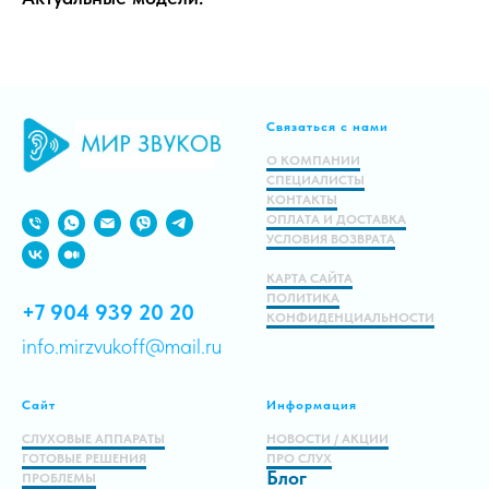
Связаться с нами
О КОМПАНИИ
СПЕЦИАЛИСТЫ
КОНТАКТЫ
ОПЛАТА И ДОСТАВКА
УСЛОВИЯ ВОЗВРАТА
КАРТА САЙТА
ПОЛИТИКА
+7 904 939 20 20
КОНФИДЕНЦИАЛЬНОСТИ
info.mirzvukoff@mail.ru
Сайт
Информация
СЛУХОВЫЕ АППАРАТЫ
НОВОСТИ / АКЦИИ
ГОТОВЫЕ РЕШЕНИЯ
ПРО СЛУХ
Блог
ПРОБЛЕМЫ