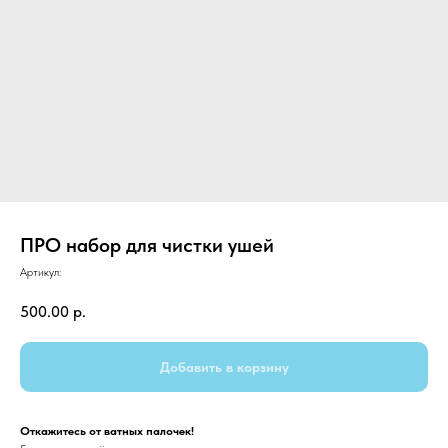
ПРО набор для чистки ушей
Артикул:
500.00
р.
Добавить в корзину
Откажитесь от ватных палочек!