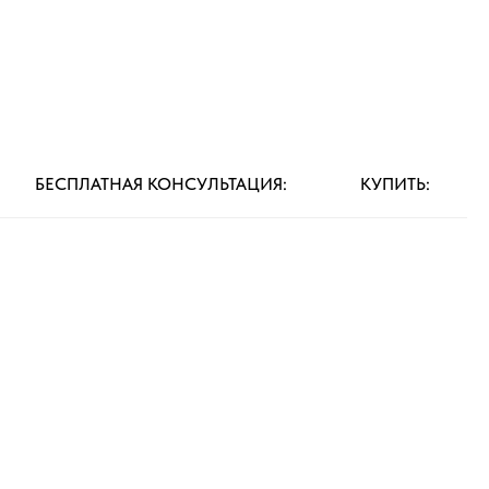
БЕСПЛАТНАЯ КОНСУЛЬТАЦИЯ:
КУПИТЬ: