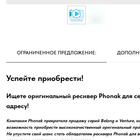
ОГРАНИЧЕННОЕ ПРЕДЛОЖЕНИЕ:
ДОПОЛН
Успейте приобрести!
Ищете оригинальный ресивер Phonak для сер
адресу!
Компания Phonak прекратила продажу серий Belong и Venture, но
возможность приобрести высококачественный оригинальный прод
Не упустите свой шанс стать обладателем ресивера Phonak для 