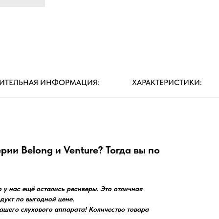
ИТЕЛЬНАЯ ИНФОРМАЦИЯ:
ХАРАКТЕРИСТИКИ:
ии Belong и Venture? Тогда вы по
 у нас ещё остались ресиверы. Это отличная
укт по выгодной цене.
вашего слухового аппарата! Количество товара