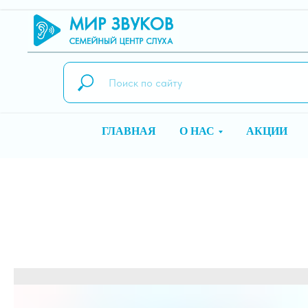
ГЛАВНАЯ
О НАС
АКЦИИ