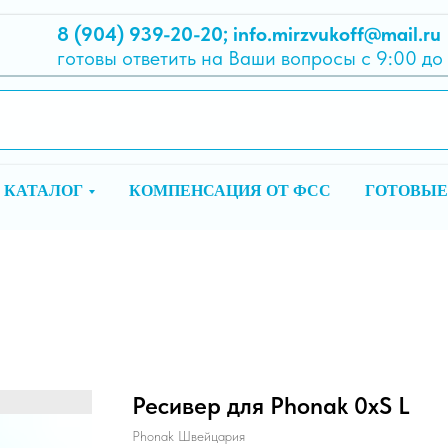
8 (904) 939-20-20
;
info.mirzvukoff@mail.ru
готовы ответить на Ваши вопросы с 9:00 до
КАТАЛОГ
КОМПЕНСАЦИЯ ОТ ФСС
ГОТОВЫЕ
Ресивер для Phonak 0xS L
Phonak Швейцария