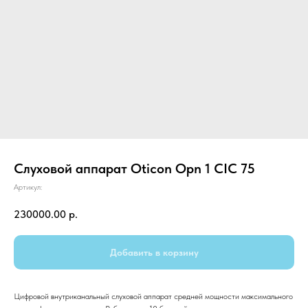
Слуховой аппарат Oticon Opn 1 CIC 75
Артикул:
230000.00
р.
Добавить в корзину
Цифровой внутриканальный слуховой аппарат средней мощности максимального