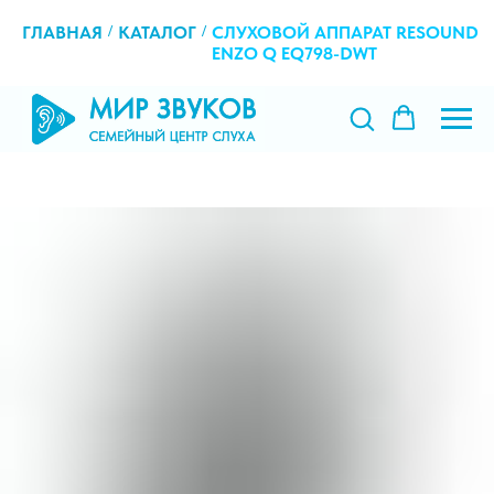
ГЛАВНАЯ
/
КАТАЛОГ
/
СЛУХОВОЙ АППАРАТ RESOUND
ENZO Q EQ798-DWT