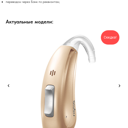
переводом через Банк по реквизитам;
Актуальные модели:
Скидка!