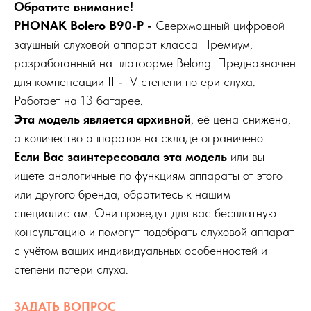
Обратите внимание!
PHONAK Bolero B90-P -
Сверхмощный цифровой
заушный слуховой аппарат класса Премиум,
разработанный на платформе Belong. Предназначен
для компенсации II - IV степени потери слуха.
Работает на 13 батарее.
Эта модель
является архивной
, её цена снижена,
а количество аппаратов на складе ограничено.
Если Вас заинтересовала эта модель
или вы
ищете аналогичные по функциям аппараты от этого
или другого бренда, обратитесь к нашим
специалистам. Они проведут для вас бесплатную
консультацию и помогут подобрать слуховой аппарат
с учётом ваших индивидуальных особенностей и
степени потери слуха.
ЗАДАТЬ ВОПРОС