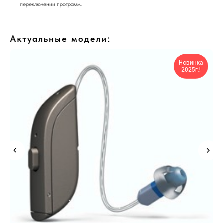
переключении программ.
Актуальные модели:
Новинка
2025г.!