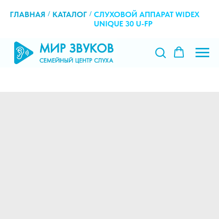
ГЛАВНАЯ
/
КАТАЛОГ
/
СЛУХОВОЙ АППАРАТ WIDEX
UNIQUE 30 U-FP