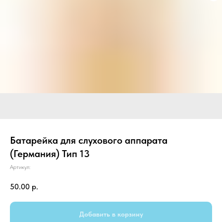
Батарейка для слухового аппарата
(Германия) Тип 13
Артикул:
50.00
р.
Добавить в корзину