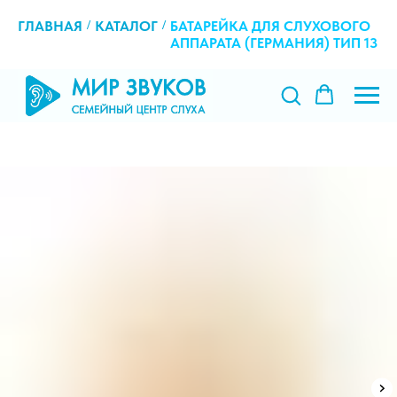
ГЛАВНАЯ
/
КАТАЛОГ
/
БАТАРЕЙКА ДЛЯ СЛУХОВОГО
АППАРАТА (ГЕРМАНИЯ) ТИП 13