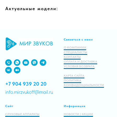
Актуальные модели:
Связаться с нами
О КОМПАНИИ
СПЕЦИАЛИСТЫ
КОНТАКТЫ
ОПЛАТА И ДОСТАВКА
УСЛОВИЯ ВОЗВРАТА
КАРТА САЙТА
ПОЛИТИКА
+7 904 939 20 20
КОНФИДЕНЦИАЛЬНОСТИ
info.mirzvukoff@mail.ru
Сайт
Информация
СЛУХОВЫЕ АППАРАТЫ
НОВОСТИ / АКЦИИ