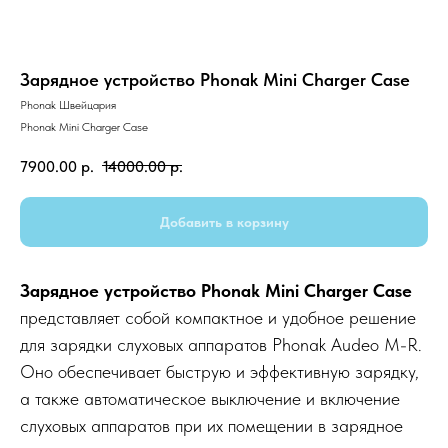
Зарядное устройство Phonak Mini Charger Case
Phonak Швейцария
Phonak Mini Charger Case
7900.00
р.
14000.00
р.
Добавить в корзину
Зарядное устройство Phonak Mini Charger Case
представляет собой компактное и удобное решение
для зарядки слуховых аппаратов Phonak Audeo M-R.
Оно обеспечивает быструю и эффективную зарядку,
а также автоматическое выключение и включение
слуховых аппаратов при их помещении в зарядное