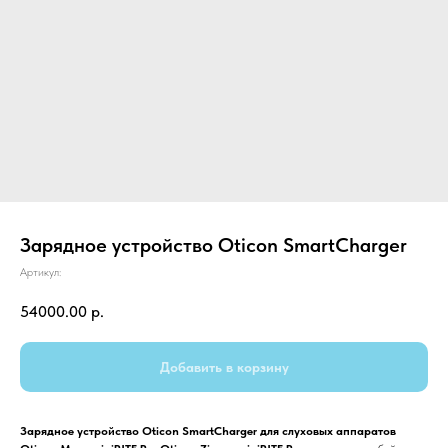
Зарядное устройство Oticon SmartCharger
Артикул:
54000.00
р.
Добавить в корзину
Зарядное устройство Oticon SmartCharger для слуховых аппаратов