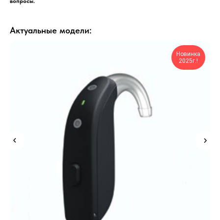
вопросы.
Актуальные модели:
Новинка
2025г.!