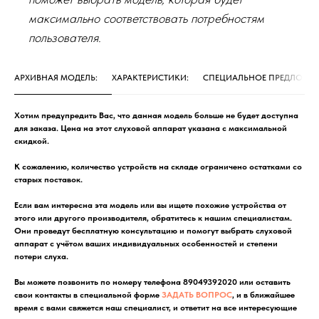
максимально соответствовать потребностям
пользователя.
АРХИВНАЯ МОДЕЛЬ:
ХАРАКТЕРИСТИКИ:
СПЕЦИАЛЬНОЕ ПРЕДЛОЖЕН
Хотим предупредить Вас, что данная модель больше не будет доступна
для заказа. Цена на этот слуховой аппарат указана с максимальной
скидкой.
К сожалению, количество устройств на складе ограничено остатками со
старых поставок.
Если вам интересна эта модель или вы ищете похожие устройства от
этого или другого производителя, обратитесь к нашим специалистам.
Они проведут бесплатную консультацию и помогут выбрать слуховой
аппарат с учётом ваших индивидуальных особенностей и степени
потери слуха.
Вы можете позвонить по номеру телефона 89049392020 или оставить
свои контакты в специальной форме
ЗАДАТЬ ВОПРОС
, и в ближайшее
время с вами свяжется наш специалист, и ответит на все интересующие