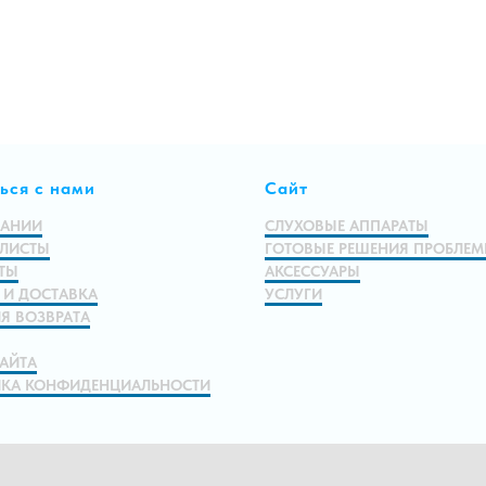
ься с нами
Сайт
ПАНИИ
СЛУХОВЫЕ АППАРАТЫ
ЛИСТЫ
ГОТОВЫЕ РЕШЕНИЯ ПРОБЛЕ
ТЫ
АКСЕССУАРЫ
 И ДОСТАВКА
УСЛУГИ
Я ВОЗВРАТА
САЙТА
КА КОНФИДЕНЦИАЛЬНОСТИ