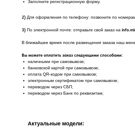
Заполните регистрационную форму.
2)
Для оформления по телефону: позвоните по номер
3)
По электронной почте: отправьте свой заказ на
info.mi
В ближайшее время после размещения заказа наш менед
Вы можете оплатить заказ следующими способами:
наличными при самовывозе;
банковской картой при самовывозе;
оплата QR-кодом при самовывозе;
электронным сертификатом при самовывозе;
переводом через СБП;
переводом через Банк по реквизитам;
Актуальные модели: