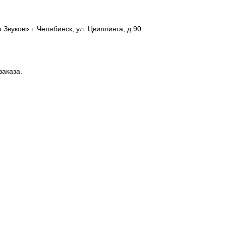
вуков» г. Челябинск, ул. Цвиллинга, д.90.
заказа.