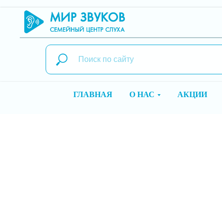
ГЛАВНАЯ
О НАС
АКЦИИ