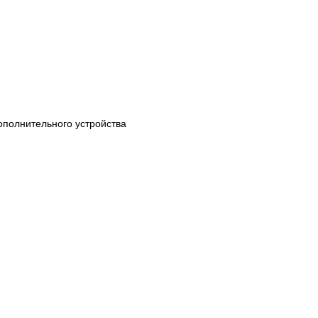
полнительного устройства