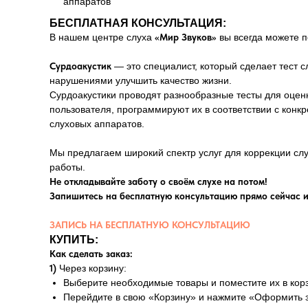
аппаратов
БЕСПЛАТНАЯ КОНСУЛЬТАЦИЯ:
В нашем центре слуха
«Мир Звуков»
вы всегда можете 
Сурдоакустик
— это специалист, который сделает тест 
нарушениями улучшить качество жизни.
Сурдоакустики проводят разнообразные тесты для оцен
пользователя, программируют их в соответствии с кон
слуховых аппаратов.
Мы предлагаем широкий спектр услуг для коррекции сл
работы.
Не откладывайте заботу о своём слухе на потом!
Запишитесь на бесплатную консультацию прямо сейчас и
ЗАПИСЬ НА БЕСПЛАТНУЮ КОНСУЛЬТАЦИЮ
КУПИТЬ:
Как сделать заказ:
1)
Через корзину:
Выберите необходимые товары и поместите их в корз
Перейдите в свою «Корзину» и нажмите «Оформить з