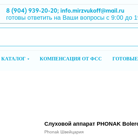
8 (904) 939-20-20
;
info.mirzvukoff@mail.ru
готовы ответить на Ваши вопросы с 9:00 до 1
КАТАЛОГ
КОМПЕНСАЦИЯ ОТ ФСС
ГОТОВЫЕ
Слуховой аппарат PHONAK Boler
Phonak Швейцария