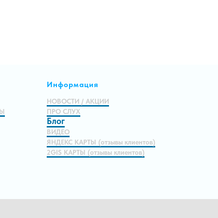
Информация
НОВОСТИ / АКЦИИ
МЫ
ПРО СЛУХ
Блог
ВИДЕО
ЯНДЕКС КАРТЫ (отзывы клиентов)
2GIS КАРТЫ (отзывы клиентов)