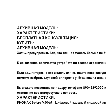
АРХИВНАЯ МОДЕЛЬ:
ХАРАКТЕРИСТИКИ:
БЕСПЛАТНАЯ КОНСУЛЬТАЦИЯ:
КУПИТЬ:
АРХИВНАЯ МОДЕЛЬ:
Хотим предупредить Вас, что данная модель больше не б
К сожалению, количество устройств на складе ограничен
Если вам интересна эта модель или вы ищете похожие ус
помогут выбрать слуховой аппарат с учётом ваших индив
Вы можете позвонить по номеру телефона 89049392020 и
ответит на все интересующие вопросы.
ХАРАКТЕРИСТИКИ:
PHONAK Bolero V50-M
- Цифровой заушный слуховой ап