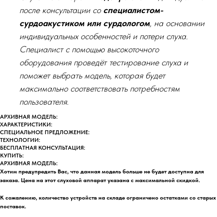
после консультации со
специалистом-
сурдоакустиком или сурдологом
, на основании
индивидуальных особенностей и потери слуха.
Специалист с помощью высокоточного
оборудования проведёт тестирование слуха и
поможет выбрать модель, которая будет
максимально соответствовать потребностям
пользователя.
АРХИВНАЯ МОДЕЛЬ:
ХАРАКТЕРИСТИКИ:
СПЕЦИАЛЬНОЕ ПРЕДЛОЖЕНИЕ:
ТЕХНОЛОГИИ:
БЕСПЛАТНАЯ КОНСУЛЬТАЦИЯ:
КУПИТЬ:
АРХИВНАЯ МОДЕЛЬ:
Хотим предупредить Вас, что данная модель больше не будет доступна для
заказа. Цена на этот слуховой аппарат указана с максимальной скидкой.
К сожалению, количество устройств на складе ограничено остатками со старых
поставок.