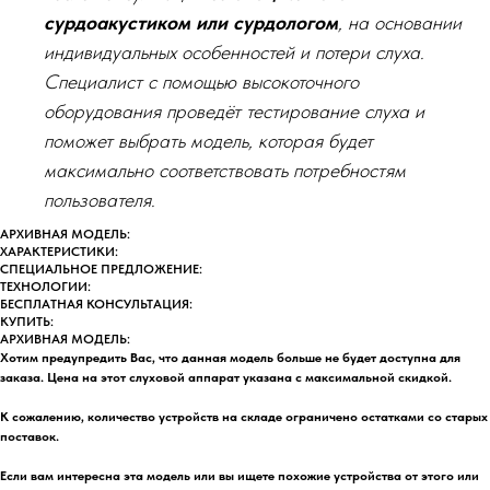
сурдоакустиком или сурдологом
, на основании
индивидуальных особенностей и потери слуха.
Специалист с помощью высокоточного
оборудования проведёт тестирование слуха и
поможет выбрать модель, которая будет
максимально соответствовать потребностям
пользователя.
АРХИВНАЯ МОДЕЛЬ:
ХАРАКТЕРИСТИКИ:
СПЕЦИАЛЬНОЕ ПРЕДЛОЖЕНИЕ:
ТЕХНОЛОГИИ:
БЕСПЛАТНАЯ КОНСУЛЬТАЦИЯ:
КУПИТЬ:
АРХИВНАЯ МОДЕЛЬ:
Хотим предупредить Вас, что данная модель больше не будет доступна для
заказа. Цена на этот слуховой аппарат указана с максимальной скидкой.
К сожалению, количество устройств на складе ограничено остатками со старых
поставок.
Если вам интересна эта модель или вы ищете похожие устройства от этого или