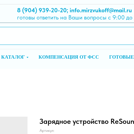
8 (904) 939-20-20
;
info.mirzvukoff@mail.ru
готовы ответить на Ваши вопросы с 9:00 до
КАТАЛОГ
КОМПЕНСАЦИЯ ОТ ФСС
ГОТОВЫЕ
Зарядное устройство ReSou
Артикул: