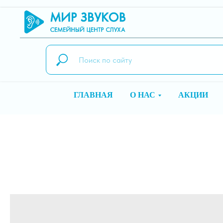
ГЛАВНАЯ
О НАС
АКЦИИ