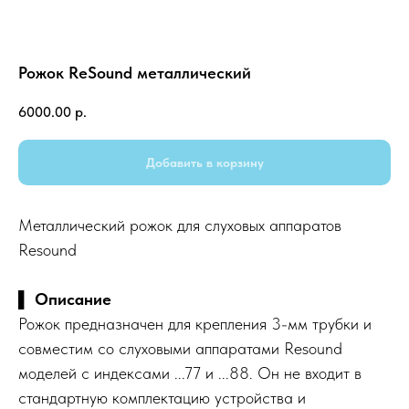
Рожок ReSound металлический
6000.00
р.
Добавить в корзину
Металлический рожок для слуховых аппаратов
Resound
▌
Описание
Рожок предназначен для крепления 3-мм трубки и
совместим со слуховыми аппаратами Resound
моделей с индексами ...77 и ...88. Он не входит в
стандартную комплектацию устройства и