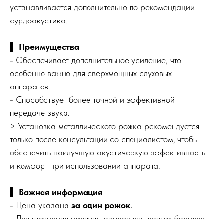
устанавливается дополнительно по рекомендации
сурдоакустика.
▌
Преимущества
- Обеспечивает дополнительное усиление, что
особенно важно для сверхмощных слуховых
аппаратов.
- Способствует более точной и эффективной
передаче звука.
> Установка металлического рожка рекомендуется
только после консультации со специалистом, чтобы
обеспечить наилучшую акустическую эффективность
и комфорт при использовании аппарата.
▌
Важная информация
- Цена указана
за один рожок.
- Для уточнения наличия рожков для других брендов