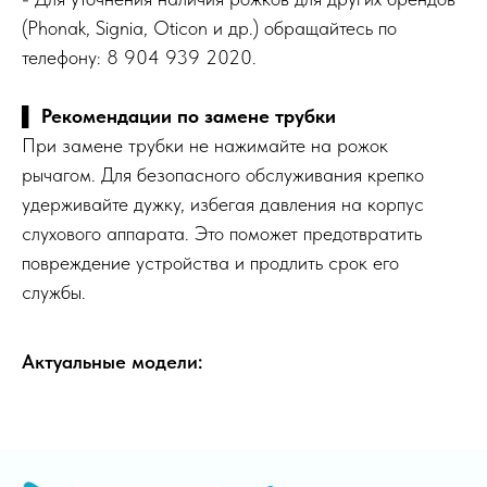
(Phonak, Signia, Oticon и др.) обращайтесь по
телефону: 8 904 939 2020.
▌
Рекомендации по замене трубки
При замене трубки не нажимайте на рожок
рычагом. Для безопасного обслуживания крепко
удерживайте дужку, избегая давления на корпус
слухового аппарата. Это поможет предотвратить
повреждение устройства и продлить срок его
службы.
Актуальные модели: