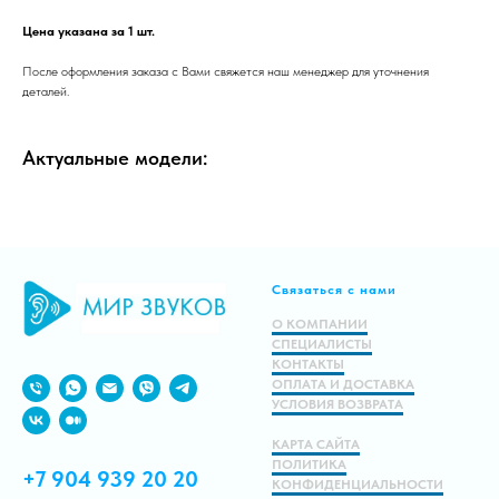
Цена указана за 1 шт.
После оформления заказа с Вами свяжется наш менеджер для уточнения
деталей.
Актуальные модели:
Связаться с нами
О КОМПАНИИ
СПЕЦИАЛИСТЫ
КОНТАКТЫ
ОПЛАТА И ДОСТАВКА
УСЛОВИЯ ВОЗВРАТА
КАРТА САЙТА
ПОЛИТИКА
+7 904 939 20 20
КОНФИДЕНЦИАЛЬНОСТИ