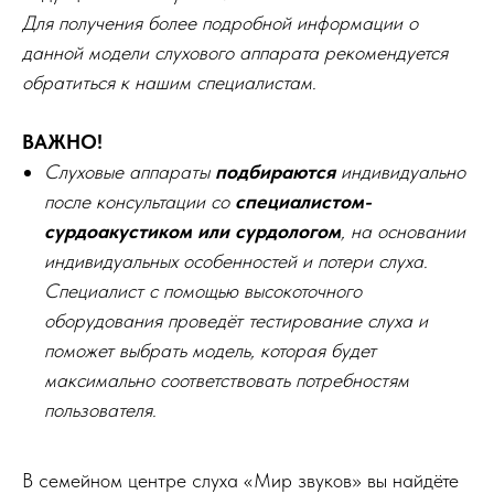
Для получения более подробной информации о
данной модели слухового аппарата рекомендуется
обратиться к нашим специалистам.
ВАЖНО!
Слуховые аппараты
подбираются
индивидуально
после консультации со
специалистом-
сурдоакустиком или сурдологом
, на основании
индивидуальных особенностей и потери слуха.
Специалист с помощью высокоточного
оборудования проведёт тестирование слуха и
поможет выбрать модель, которая будет
максимально соответствовать потребностям
пользователя.
В семейном центре слуха «Мир звуков» вы найдёте