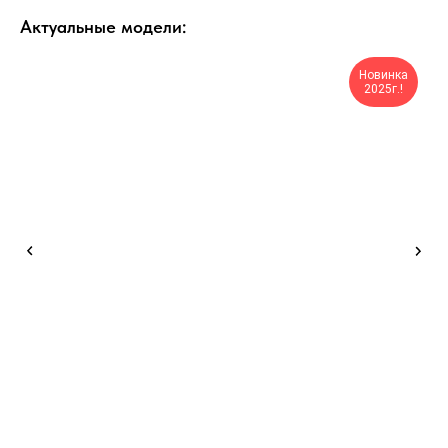
Актуальные модели:
Новинка
2025г.!