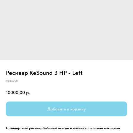
Ресивер ReSound 3 HP - Left
Артикул:
10000.00
р.
Добавить в корзину
Стандартный ресивер ReSound всегда в наличии по самой выгодной