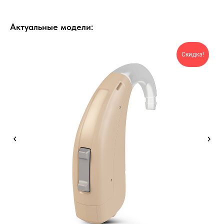
Актуальные модели:
Скидка!