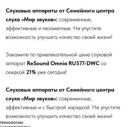
Слуховые аппараты от Семейного центра
слуха «Мир звуков»:
современные,
эффективные и незаметные. Не упустите
возможность улучшить качество своей жизни!
Закажите по привлекательной цене слуховой
аппарат
ReSound Omnia RU577-DWC
со
скидкой
21%
уже сегодня!
Слуховые аппараты от Семейного центра
слуха «Мир звуков»:
современные,
эффективные и с быстрой зарядкой. Не упустите
возможность улучшить качество своей жизни!
ТЕХНОЛОГИИ: