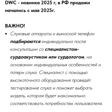
DWC - новинка 2025 г, в РФ продажи
начались с мая 2025г.
ВАЖНО!
Слуховые аппараты и выносной телефон
подбираются
индивидуально после
консультации со
специалистом-
сурдоакустиком или сурдологом
, на
основании индивидуальных особенностей и
потери слуха. Специалист с помощью
высокоточного оборудования проведёт
тестирование слуха и поможет выбрать
модель, которая будет максимально
соответствовать потребностям пользователя.