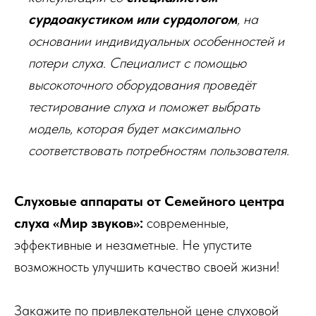
сурдоакустиком или сурдологом
, на
основании индивидуальных особенностей и
потери слуха. Специалист с помощью
высокоточного оборудования проведёт
тестирование слуха и поможет выбрать
модель, которая будет максимально
соответствовать потребностям пользователя.
Слуховые аппараты от Семейного центра
слуха «Мир звуков»:
современные,
эффективные и незаметные. Не упустите
возможность улучшить качество своей жизни!
Закажите по привлекательной цене слуховой