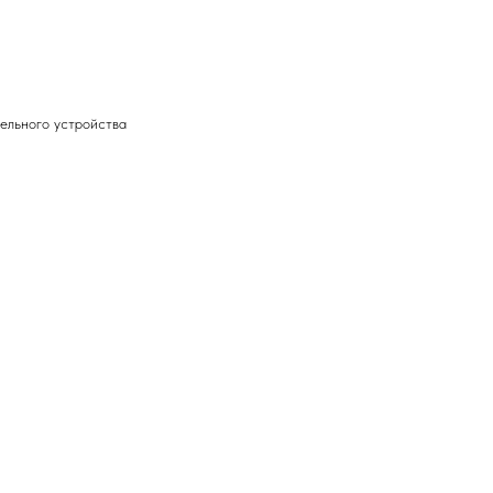
ельного устройства