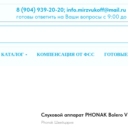
8 (904) 939-20-20
;
info.mirzvukoff@mail.ru
готовы ответить на Ваши вопросы с 9:00 до
КАТАЛОГ
КОМПЕНСАЦИЯ ОТ ФСС
ГОТОВЫЕ
Слуховой аппарат PHONAK Bolero 
Phonak Швейцария