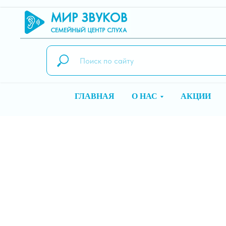
ГЛАВНАЯ
О НАС
АКЦИИ