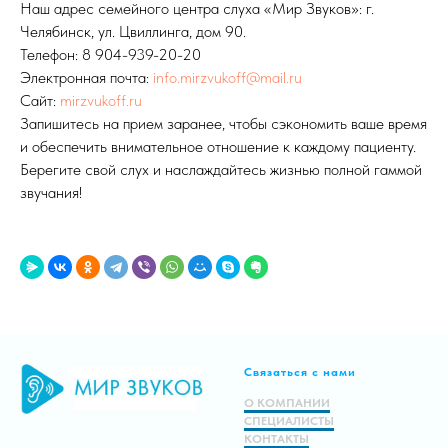
Наш адрес семейного центра слуха «Мир Звуков»: г.
Челябинск, ул. Цвиллинга, дом 90.
Телефон: 8 904-939-20-20
Электронная почта:
info.mirzvukoff@mail.ru
Сайт:
mirzvukoff.ru
Запишитесь на прием заранее, чтобы сэкономить ваше время
и обеспечить внимательное отношение к каждому пациенту.
Берегите свой слух и наслаждайтесь жизнью полной гаммой
звучания!
Связаться с нами
О КОМПАНИИ
СПЕЦИАЛИСТЫ
КОНТАКТЫ