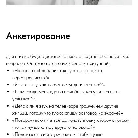
Анкетирование
Для начала будет достаточно просто задать себе несколько
вопросов. Они касаются самых бытовых ситуаций:
«Часто ли собеседники жалуются на то, что
переспрашиваю?»
«Я не слышу, как тикает секундная стрелка?»
«Если сзади меня едет автомобиль, могу ли я его не
услышать?»
«Делаю ли я звук на телевизоре громче, чем другие
жильцы, потому что плохо слышу разговор на экране?»
«Поворачиваю ли я всегда голову в одну сторону, потому
что так лучше слышу другого человека?»
«Подставляю ли я к уху ладонь, чтобы лучше