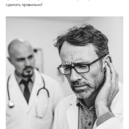
сделать правильно!