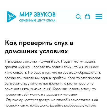
Как проверить слух в
домашних условиях
Нынешнее столетие – шумный век. Наушники, гул машин,
громкая музыка – все это приводит к тому, что мы начинаем
хуже слышать. Но беда в том, что не все люди обращаются к
врачам при появлении первых проблем. Кого-то отталкивают
белые халаты, у кого-то нет времени, а кто-то просто не
замечает никаких изменений. Хорошая новость в том, что
проверить себя можно и в домашних условиях.
Однако существуют доступные способы самостоятельной
проверки слуха прямо дома. Давайте разберемся, как это