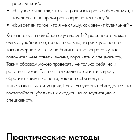
расслышать?»
«Случается ли так, что я не различаю речь собеседника, в
том числе и во время разговора по телефону?»
«Бывает ли такое, что я не слышу, как звенит будильник?»
Конечно, если подобное случалось 1-2 раза, то это может
быть случайностью, но если больше, то речь уже идет о
закономерности. Если на большинство вопросов у вас
положительные ответы, значит, пора идти к специалисту.
Таким образом можно проверять не только себя, но и
родственников. Если они отказываются идти к врачу,
обратите внимание на то, как они себя ведут в
вышеназванных ситуациях. Если тугоухость наблюдается, то
постарайтесь убедить их сходить на консультацию к
специалисту.
Практические методы