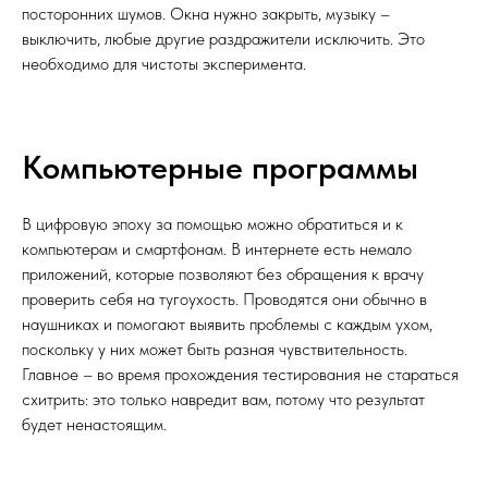
посторонних шумов. Окна нужно закрыть, музыку –
выключить, любые другие раздражители исключить. Это
необходимо для чистоты эксперимента.
Компьютерные программы
В цифровую эпоху за помощью можно обратиться и к
компьютерам и смартфонам. В интернете есть немало
приложений, которые позволяют без обращения к врачу
проверить себя на тугоухость. Проводятся они обычно в
наушниках и помогают выявить проблемы с каждым ухом,
поскольку у них может быть разная чувствительность.
Главное – во время прохождения тестирования не стараться
схитрить: это только навредит вам, потому что результат
будет ненастоящим.