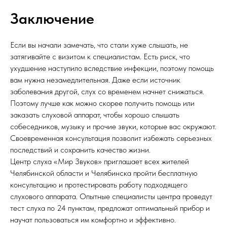
Заключение
Если вы начали замечать, что стали хуже слышать, не
затягивайте с визитом к специалистам. Есть риск, что
ухудшение наступило вследствие инфекции, поэтому помощь
вам нужна незамедлительная. Даже если источник
заболевания другой, слух со временем начнет снижаться.
Поэтому лучше как можно скорее получить помощь или
заказать слуховой аппарат, чтобы хорошо слышать
собеседников, музыку и прочие звуки, которые вас окружают.
Своевременная консультация позволит избежать серьезных
последствий и сохранить качество жизни.
Центр слуха «Мир Звуков» приглашает всех жителей
Челябинской области и Челябинска пройти бесплатную
консультацию и протестировать работу подходящего
слухового аппарата. Опытные специалисты центра проведут
тест слуха по 24 пунктам, предложат оптимальный прибор и
научат пользоваться им комфортно и эффективно.