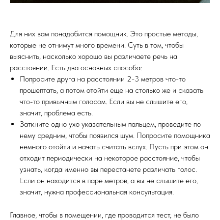
Для них вам понадобится помощник. Это простые методы,
которые не отнимут много времени. Суть в том, чтобы
выяснить, насколько хорошо вы различаете речь на
расстоянии. Есть два основных способа:
Попросите друга на расстоянии 2-3 метров что-то
прошептать, а потом отойти еще на столько же и сказать
что-то привычным голосом. Если вы не слышите его,
значит, проблема есть.
Заткните одно ухо указательным пальцем, проведите по
нему средним, чтобы появился шум. Попросите помощника
немного отойти и начать считать вслух. Пусть при этом он
отходит периодически на некоторое расстояние, чтобы
узнать, когда именно вы перестанете различать голос.
Если он находится в паре метров, а вы не слышите его,
значит, нужна профессиональная консультация.
Главное, чтобы в помещении, где проводится тест, не было