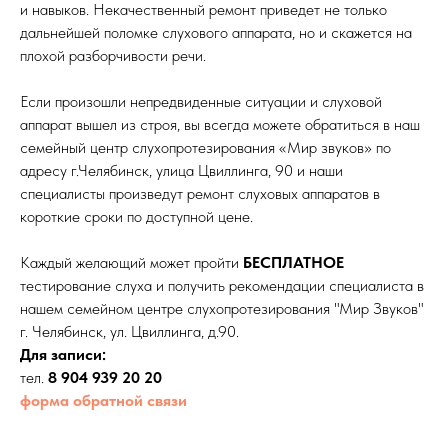
и навыков. Некачественный ремонт приведет не только
дальнейшей поломке слухового аппарата, но и скажется на
плохой разборчивости речи.
Если произошли непредвиденные ситуации и слуховой
аппарат вышел из строя, вы всегда можете обратиться в наш
семейный центр слухопротезирования «Мир звуков» по
адресу г.Челябинск, улица Цвиллинга, 90 и наши
специалисты произведут ремонт слуховых аппаратов в
короткие сроки по доступной цене.
Каждый желающий может пройти
БЕСПЛАТНОЕ
тестирование слуха и получить рекомендации специалиста в
нашем семейном центре слухопротезирования "Мир Звуков"
г. Челябинск, ул. Цвиллинга, д.90.
Для записи:
тел.
8 904 939 20 20
форма обратной связи