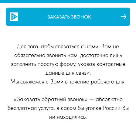
ЗАКАЗАТЬ ЗВОНОК
Для того чтобы связаться с нами, Вам не
обязательно звонить нам, достаточно лишь
заполнить простую форму, указав контактные
данные для связи.
Мы свяжемся с Вами в течение рабочего дня.
«Заказать обратный звонок» — абсолютно
бесплатная услуга, в каком бы уголке России Вы
ни находились.