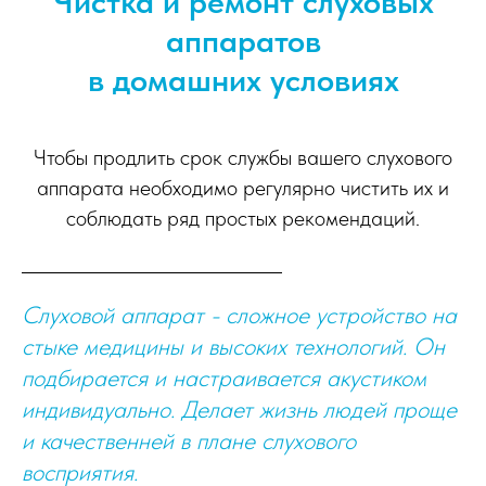
Чистка и ремонт слуховых
аппаратов
в домашних условиях
Чтобы продлить срок службы вашего слухового
аппарата необходимо регулярно чистить их и
соблюдать ряд простых рекомендаций.
Слуховой аппарат - сложное устройство на
стыке медицины и высоких технологий. Он
подбирается и настраивается акустиком
индивидуально. Делает жизнь людей проще
и качественней в плане слухового
восприятия.