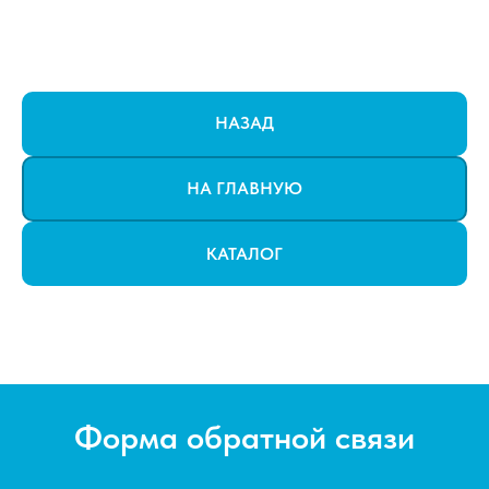
НАЗАД
НА ГЛАВНУЮ
КАТАЛОГ
Форма обратной связи