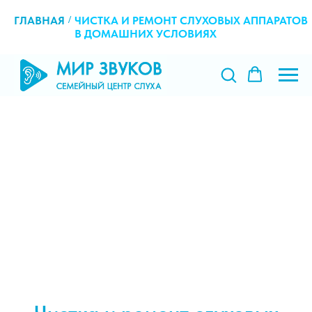
ГЛАВНАЯ
/
ЧИСТКА И РЕМОНТ СЛУХОВЫХ АППАРАТОВ
В ДОМАШНИХ УСЛОВИЯХ